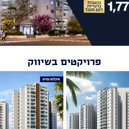
פרויקטים בשיווק