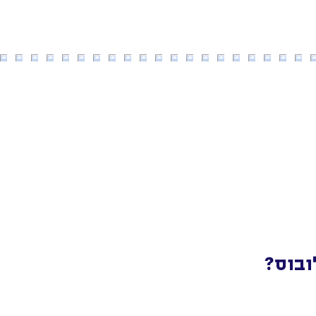
ובוס?