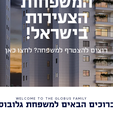
המשפחות
הצעירות
בישראל!
רוצים להצטרף למשפחה? לחצו כאן
WELCOME TO THE GLOBUS FAMILY
רוכים הבאים למשפחת גלובוס