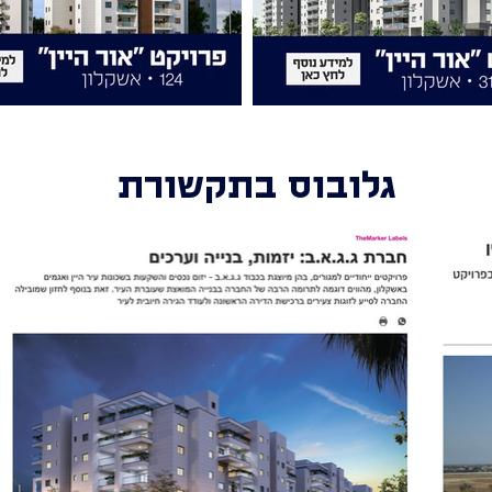
גלובוס בתקשורת