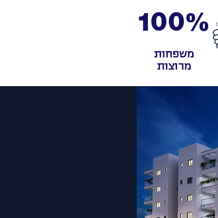
100%
משפחות
מרוצות