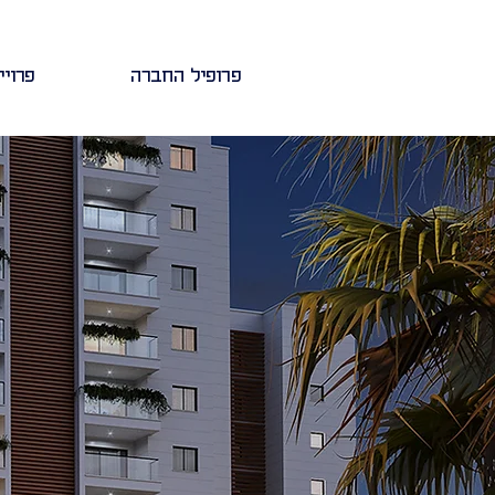
פרופיל החברה
פרויי