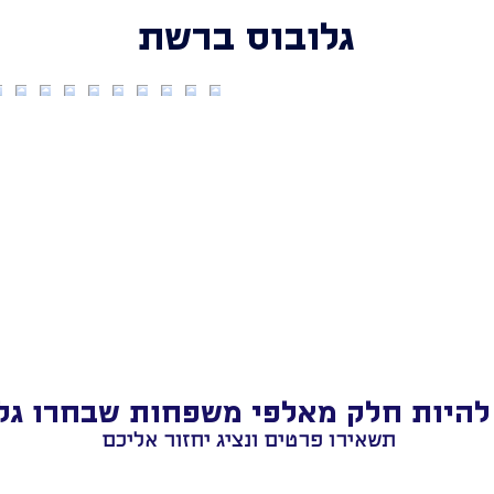
גלובוס ברשת
להיות חלק מאלפי משפחות שבחרו גל
תשאירו פרטים ונציג יחזור אליכם