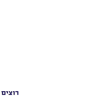
רוצים 